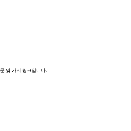
문 몇 가지 링크입니다.