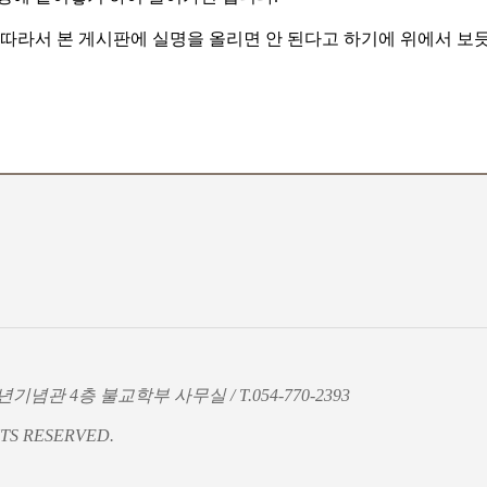
따라서 본 게시판에 실명을 올리면 안 된다고 하기에 위에서 보듯이
기념관 4층 불교학부 사무실 / T.054-770-2393
TS RESERVED.