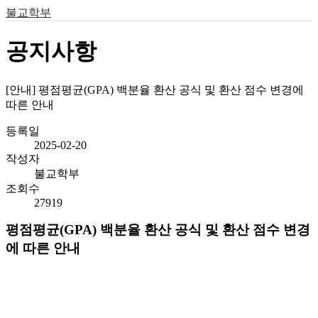
불교학부
공지사항
[안내] 평점평균(GPA) 백분율 환산 공식 및 환산 점수 변경에
따른 안내
등록일
2025-02-20
작성자
불교학부
조회수
27919
평점평균(GPA) 백
분율 환산 공식 및 환산 점수 변경
에 따른 안내