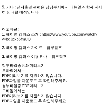
5. 기타 : 전자출결 관련은 담당부서에서 매뉴얼과 함께 자세
히 안내할 예정입니다.
참고자료 :
1. 헤이영 캠퍼스 소개 :
https://www.youtube.com/watch?
v=bdJpxp6fmUQ
2. 헤이영 캠퍼스 가이드 : 첨부참조
3. 헤이영 캠퍼스 이용 안내 : 첨부참조
첨부파일중 PDF미리보기
모바일에서는
PDF미리보기를 지원하지 않습니다.
PDF파일을 다운로드 후 확인해주세요.
첨부파일중 PDF미리보기
모바일에서는
PDF미리보기를 지원하지 않습니다.
PDF파일을 다운로드 후 확인해주세요.