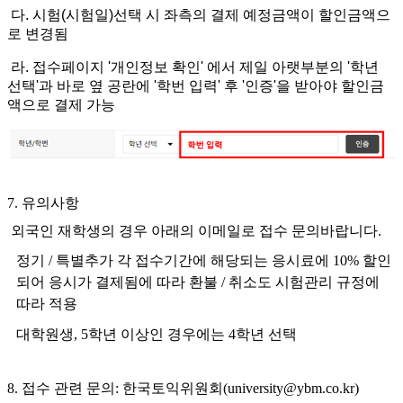
다. 시험(시험일)선택 시 좌측의 결제 예정금액이 할인금액으
로 변경됨
라. 접수페이지 '개인정보 확인' 에서 제일 아랫부분의 '학년
선택'과 바로 옆 공란에 '학번 입력' 후 '인증'을 받아야 할인금
액으로 결제 가능
7. 유의사항
외국인 재학생의 경우 아래의 이메일로 접수 문의바랍니다.
정기 / 특별추가 각 접수기간에 해당되는 응시료에 10% 할인
되어 응시가 결제됨에 따라 환불 / 취소도 시험관리 규정에
따라 적용
대학원생, 5학년 이상인 경우에는 4학년 선택
8. 접수 관련 문의: 한국토익위원회(university@ybm.co.kr)