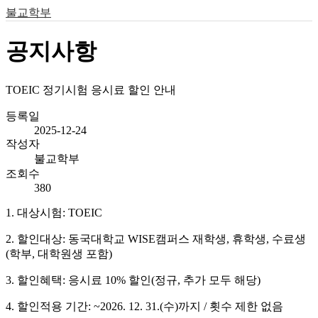
불교학부
공지사항
TOEIC 정기시험 응시료 할인 안내
등록일
2025-12-24
작성자
불교학부
조회수
380
1. 대상시험: TOEIC
2. 할인대상: 동국대학교 WISE캠퍼스 재학생, 휴학생, 수료생
(학부, 대학원생 포함)
3. 할인혜택: 응시료 10% 할인(정규, 추가 모두 해당)
4. 할인적용 기간: ~2026. 12. 31.(수)까지 / 횟수 제한 없음