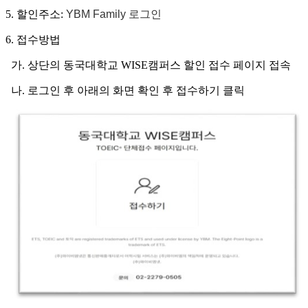
5. 할인주소:
YBM Family 로그인
6. 접수방법
가. 상단의 동국대학교 WISE캠퍼스 할인 접수 페이지 접속
나. 로그인 후 아래의 화면 확인 후 접수하기 클릭