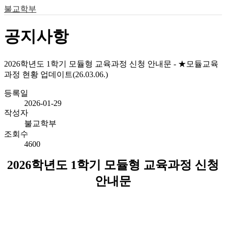
불교학부
공지사항
2026학년도 1학기 모듈형 교육과정 신청 안내문 - ★모듈교육
과정 현황 업데이트(26.03.06.)
등록일
2026-01-29
작성자
불교학부
조회수
4600
2026
학년도
1
학기 모듈형 교육과정 신청
안내문