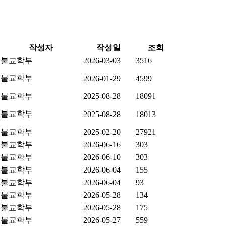
작성자
작성일
조회
불교학부
2026-03-03
3516
불교학부
2026-01-29
4599
불교학부
2025-08-28
18091
불교학부
2025-08-28
18013
불교학부
2025-02-20
27921
불교학부
2026-06-16
303
불교학부
2026-06-10
303
불교학부
2026-06-04
155
불교학부
2026-06-04
93
불교학부
2026-05-28
134
불교학부
2026-05-28
175
불교학부
2026-05-27
559