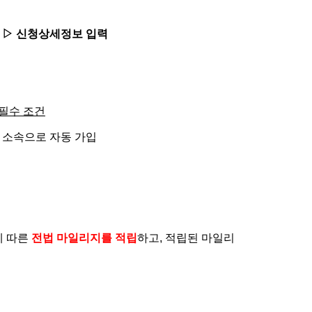
▷
신청상세정보 입력
 필수 조건
 소속으로 자동 가입
에 따른
전법 마일리지를 적립
하고
,
적립된 마일리