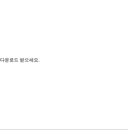
 다운로드 받으세요.