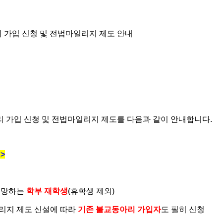
리 가입 신청 및 전법마일리지 제도 안내
 가입 신청 및 전법마일리지 제도를 다음과 같이 안내합니다
.
청
>
희망하는
학부 재학생
(
휴학생 제외
)
리지 제도 신설에 따라
기존 불교동아리 가입자
도 필히 신청