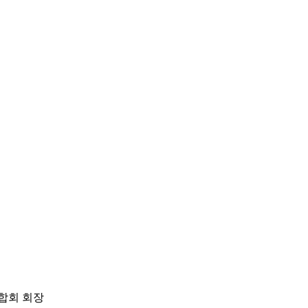
합회 회장