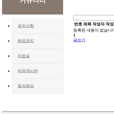
커뮤니티
번호
제목
작성자
작성
공지사항
등록된 내용이 없습니다
1
글쓰기
취업공지
자료실
자유게시판
질의응답